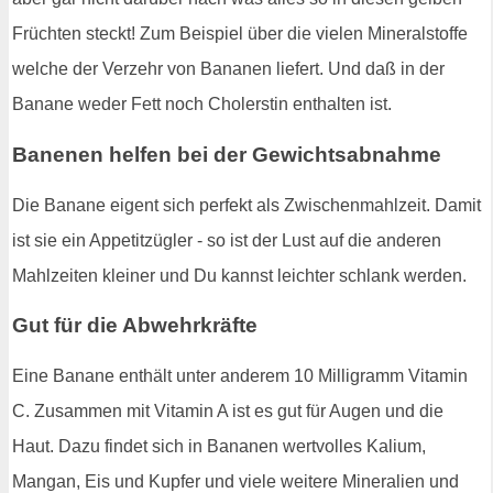
Früchten steckt! Zum Beispiel über die vielen Mineralstoffe
welche der Verzehr von Bananen liefert. Und daß in der
Banane weder Fett noch Cholerstin enthalten ist.
Banenen helfen bei der Gewichtsabnahme
Die Banane eigent sich perfekt als Zwischenmahlzeit. Damit
ist sie ein Appetitzügler - so ist der Lust auf die anderen
Mahlzeiten kleiner und Du kannst leichter schlank werden.
Gut für die Abwehrkräfte
Eine Banane enthält unter anderem 10 Milligramm Vitamin
C. Zusammen mit Vitamin A ist es gut für Augen und die
Haut. Dazu findet sich in Bananen wertvolles Kalium,
Mangan, Eis und Kupfer und viele weitere Mineralien und