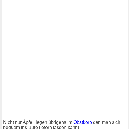
Nicht nur Äpfel liegen übrigens im
Obstkorb
den man sich
bequem ins Büro liefern lassen kann!