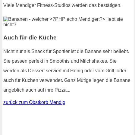
Viele Mendiger Fitness-Studios werden das bestätigen.
Auch für die Küche
Nicht nur als Snack für Sportler ist die Banane sehr beliebt.
Sie passen perfekt in Smoothis und Milchshakes. Sie
werden als Dessert serviert mit Honig oder vom Grill, oder
auch für Kuchen verwendet. Ganz Mutige legen die Banane
angeblich auch auf ihre Pizza...
zurück zum Obstkorb Mendig