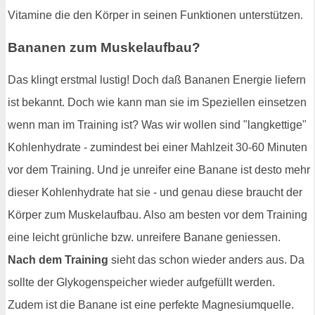
Vitamine die den Körper in seinen Funktionen unterstützen.
Bananen zum Muskelaufbau?
Das klingt erstmal lustig! Doch daß Bananen Energie liefern
ist bekannt. Doch wie kann man sie im Speziellen einsetzen
wenn man im Training ist? Was wir wollen sind "langkettige"
Kohlenhydrate - zumindest bei einer Mahlzeit 30-60 Minuten
vor dem Training. Und je unreifer eine Banane ist desto mehr
dieser Kohlenhydrate hat sie - und genau diese braucht der
Körper zum Muskelaufbau. Also am besten vor dem Training
eine leicht grünliche bzw. unreifere Banane geniessen.
Nach dem Training
sieht das schon wieder anders aus. Da
sollte der Glykogenspeicher wieder aufgefüllt werden.
Zudem ist die Banane ist eine perfekte Magnesiumquelle.