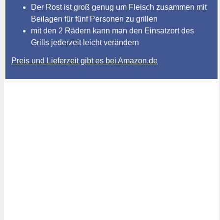
Der Rost ist groß genug um Fleisch zusammen mit
Beilagen für fünf Personen zu grillen
mit den 2 Rädern kann man den Einsatzort des
Grills jederzeit leicht verändern
Preis und Lieferzeit gibt es bei Amazon.de