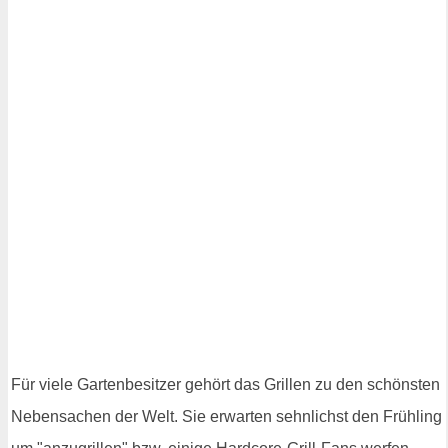
Für viele Gartenbesitzer gehört das Grillen zu den schönsten
Nebensachen der Welt. Sie erwarten sehnlichst den Frühling