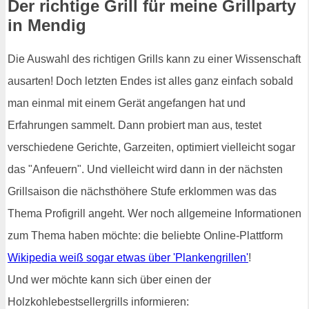
Der richtige Grill für meine Grillparty
in Mendig
Die Auswahl des richtigen Grills kann zu einer Wissenschaft
ausarten! Doch letzten Endes ist alles ganz einfach sobald
man einmal mit einem Gerät angefangen hat und
Erfahrungen sammelt. Dann probiert man aus, testet
verschiedene Gerichte, Garzeiten, optimiert vielleicht sogar
das "Anfeuern". Und vielleicht wird dann in der nächsten
Grillsaison die nächsthöhere Stufe erklommen was das
Thema Profigrill angeht. Wer noch allgemeine Informationen
zum Thema haben möchte: die beliebte Online-Plattform
Wikipedia weiß sogar etwas über 'Plankengrillen'
!
Und wer möchte kann sich über einen der
Holzkohlebestsellergrills informieren: