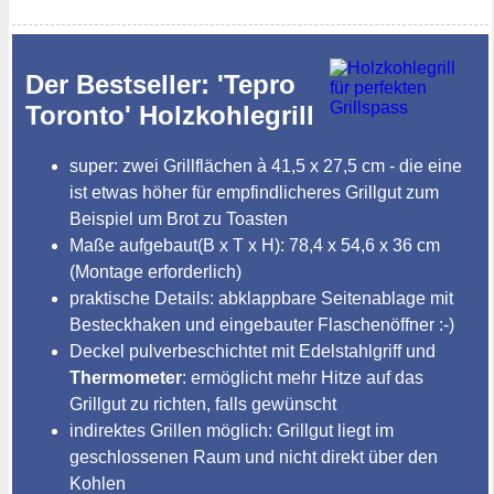
Der Bestseller: 'Tepro
Toronto' Holzkohlegrill
super: zwei Grillflächen à 41,5 x 27,5 cm - die eine
ist etwas höher für empfindlicheres Grillgut zum
Beispiel um Brot zu Toasten
Maße aufgebaut(B x T x H): 78,4 x 54,6 x 36 cm
(Montage erforderlich)
praktische Details: abklappbare Seitenablage mit
Besteckhaken und eingebauter Flaschenöffner :-)
Deckel pulverbeschichtet mit Edelstahlgriff und
Thermometer
: ermöglicht mehr Hitze auf das
Grillgut zu richten, falls gewünscht
indirektes Grillen möglich: Grillgut liegt im
geschlossenen Raum und nicht direkt über den
Kohlen